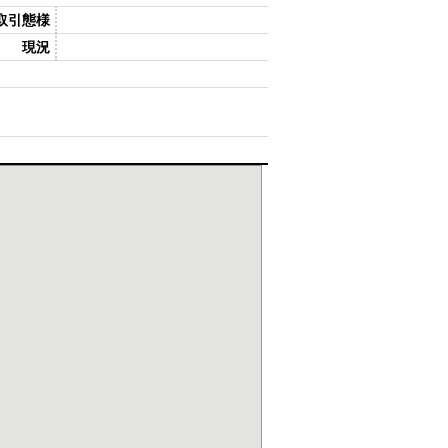
取引態様
現況