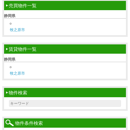
売買物件一覧
静岡県
牧之原市
賃貸物件一覧
静岡県
牧之原市
物件検索
Search for:
物件条件検索