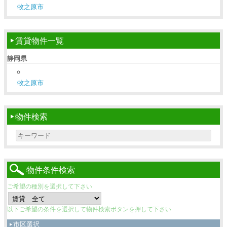
牧之原市
賃貸物件一覧
静岡県
牧之原市
物件検索
Search for:
物件条件検索
ご希望の種別を選択して下さい
以下ご希望の条件を選択して物件検索ボタンを押して下さい
市区選択