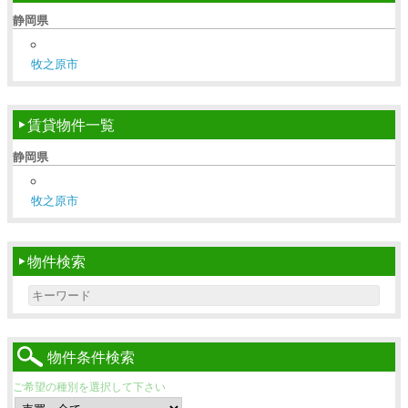
静岡県
牧之原市
賃貸物件一覧
静岡県
牧之原市
物件検索
Search for:
物件条件検索
ご希望の種別を選択して下さい